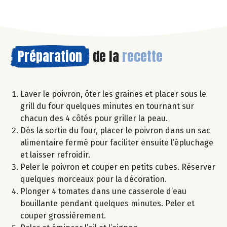
Préparation
de la
recette
Laver le poivron, ôter les graines et placer sous le
grill du four quelques minutes en tournant sur
chacun des 4 côtés pour griller la peau.
Dés la sortie du four, placer le poivron dans un sac
alimentaire fermé pour faciliter ensuite l’épluchage
et laisser refroidir.
Peler le poivron et couper en petits cubes. Réserver
quelques morceaux pour la décoration.
Plonger 4 tomates dans une casserole d’eau
bouillante pendant quelques minutes. Peler et
couper grossièrement.