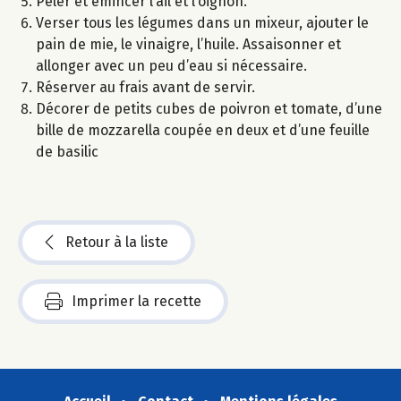
Peler et émincer l’ail et l’oignon.
Verser tous les légumes dans un mixeur, ajouter le
pain de mie, le vinaigre, l’huile. Assaisonner et
allonger avec un peu d’eau si nécessaire.
Réserver au frais avant de servir.
Décorer de petits cubes de poivron et tomate, d’une
bille de mozzarella coupée en deux et d’une feuille
de basilic
Retour à la liste
Imprimer la recette