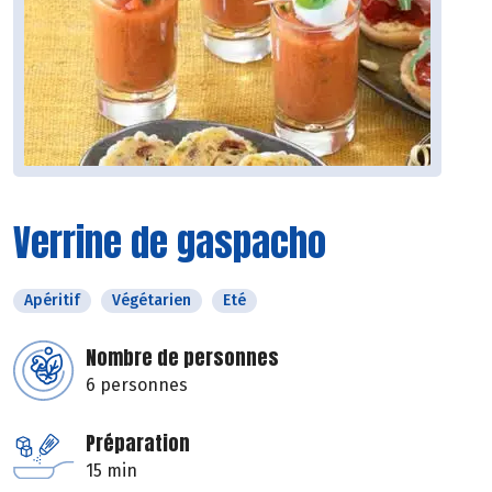
Verrine de gaspacho
Apéritif
Végétarien
Eté
Nombre de personnes
6 personnes
Préparation
15 min