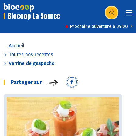
Biocoop La Source
(s’ouvre dans u
Prochaine ouverture à 09:00
Accueil
Toutes nos recettes
Verrine de gaspacho
Partager sur