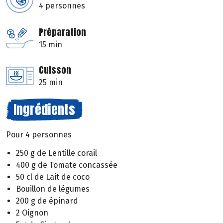
4 personnes
Préparation
15 min
Cuisson
25 min
Ingrédients
Pour 4 personnes
250 g de Lentille corail
400 g de Tomate concassée
50 cl de Lait de coco
Bouillon de légumes
200 g de épinard
2 Oignon