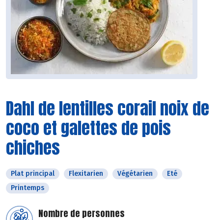
Dahl de lentilles corail noix de
coco et galettes de pois
chiches
Plat principal
Flexitarien
Végétarien
Eté
Printemps
Nombre de personnes