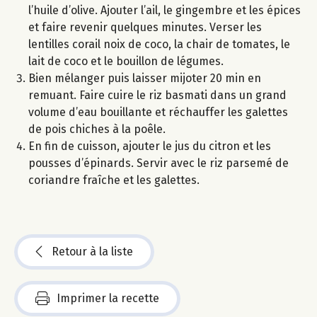
l’huile d’olive. Ajouter l’ail, le gingembre et les épices
et faire revenir quelques minutes. Verser les
lentilles corail noix de coco, la chair de tomates, le
lait de coco et le bouillon de légumes.
Bien mélanger puis laisser mijoter 20 min en
remuant. Faire cuire le riz basmati dans un grand
volume d’eau bouillante et réchauffer les galettes
de pois chiches à la poêle.
En fin de cuisson, ajouter le jus du citron et les
pousses d’épinards. Servir avec le riz parsemé de
coriandre fraîche et les galettes.
Retour à la liste
Imprimer la recette