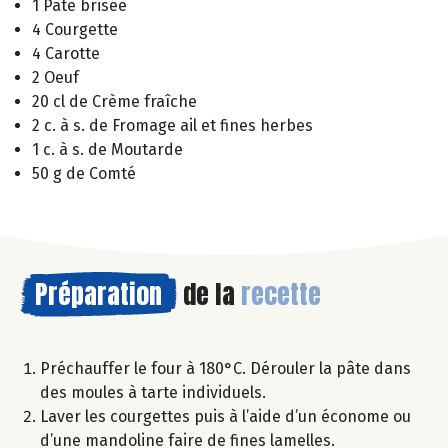
1 Pâte brisée
4 Courgette
4 Carotte
2 Oeuf
20 cl de Crème fraîche
2 c. à s. de Fromage ail et fines herbes
1 c. à s. de Moutarde
50 g de Comté
Préparation
de la
recette
Préchauffer le four à 180°C. Dérouler la pâte dans
des moules à tarte individuels.
Laver les courgettes puis à l’aide d’un économe ou
d’une mandoline faire de fines lamelles.