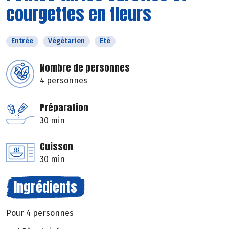
courgettes en fleurs
Entrée
Végétarien
Eté
Nombre de personnes
4 personnes
Préparation
30 min
Cuisson
30 min
Ingrédients
Pour 4 personnes