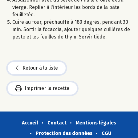
vierge. Replier à l'intérieur les bords de la pâte
feuilletée.
Cuire au four, préchauffé à 180 degrés, pendant 30
min. Sortir la focaccia, ajouter quelques cuillères de
pesto et les feuilles de thym. Servir tiède.
Retour à la liste
Imprimer la recette
Accueil
Contact
Mentions légales
Protection des données
CGU