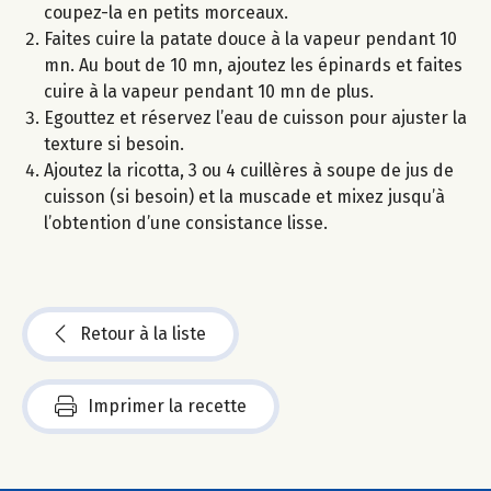
coupez-la en petits morceaux.
Faites cuire la patate douce à la vapeur pendant 10
mn. Au bout de 10 mn, ajoutez les épinards et faites
cuire à la vapeur pendant 10 mn de plus.
Egouttez et réservez l’eau de cuisson pour ajuster la
texture si besoin.
Ajoutez la ricotta, 3 ou 4 cuillères à soupe de jus de
cuisson (si besoin) et la muscade et mixez jusqu’à
l’obtention d’une consistance lisse.
Retour à la liste
Imprimer la recette