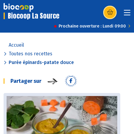
Biocoop La Source
(s’ouvre dans u
Prochaine ouverture : Lundi 09:00
Accueil
Toutes nos recettes
Purée épinards-patate douce
Partager sur