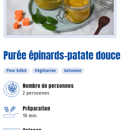
Purée épinards-patate douce
Pour bébé
Végétarien
Automne
Nombre de personnes
2 personnes
Préparation
10 min