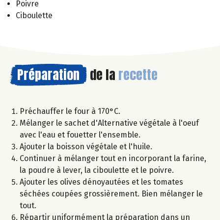
Poivre
Ciboulette
Préparation
de la
recette
Préchauffer le four à 170°C.
Mélanger le sachet d'Alternative végétale à l'oeuf
avec l'eau et fouetter l'ensemble.
Ajouter la boisson végétale et l'huile.
Continuer à mélanger tout en incorporant la farine,
la poudre à lever, la ciboulette et le poivre.
Ajouter les olives dénoyautées et les tomates
séchées coupées grossièrement. Bien mélanger le
tout.
Répartir uniformément la préparation dans un