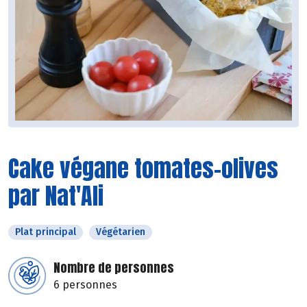
Cake végane tomates-olives
par Nat'Ali
Plat principal
Végétarien
Nombre de personnes
6 personnes