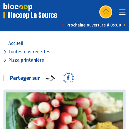
Biocoop La Source
(s’ouvre dans u
Prochaine ouverture à 09:00
Accueil
Toutes nos recettes
Pizza printanière
Partager sur