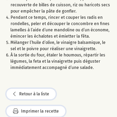
recouverte de billes de cuisson, riz ou haricots secs
pour empêcher la pâte de gonfler.
Pendant ce temps, rincer et couper les radis en
rondelles, peler et découper le concombre en fines
lamelles à l’aide d’une mandoline ou d’un économe,
émincer les échalotes et émietter la fêta.
Mélanger l’huile d’olive, le vinaigre balsamique, le
sel et le poivre pour réaliser une vinaigrette.
À la sortie du four, étaler le houmous, répartir les
légumes, la feta et la vinaigrette puis déguster
immédiatement accompagné d’une salade.
Retour à la liste
Imprimer la recette