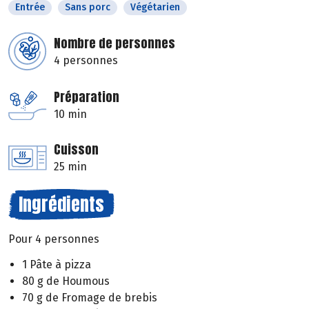
Entrée
Sans porc
Végétarien
Nombre de personnes
4 personnes
Préparation
10 min
Cuisson
25 min
Ingrédients
Pour 4 personnes
1 Pâte à pizza
80 g de Houmous
70 g de Fromage de brebis