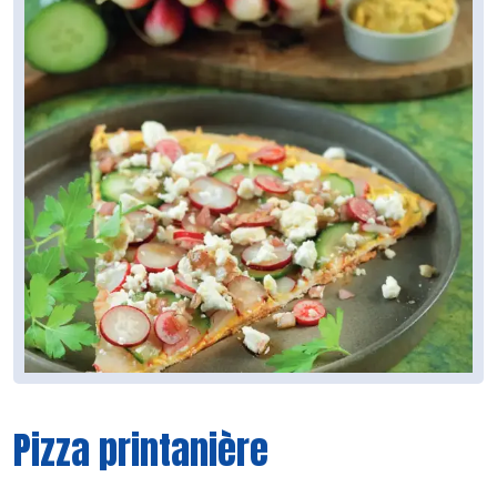
Pizza printanière