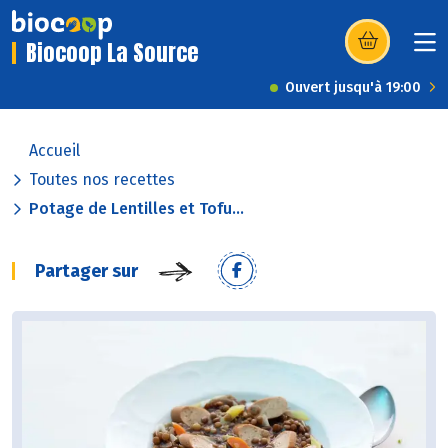
Biocoop La Source
(s’ouvre dans u
Ouvert jusqu'à 19:00
Accueil
Toutes nos recettes
Potage de Lentilles et Tofu...
Partager sur