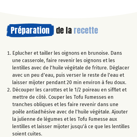
Préparation
de la
recette
Eplucher et tailler les oignons en brunoise. Dans
une casserole, faire revenir les oignons et les
lentilles avec de l'huile végétale de friture. Déglacer
avec un peu d'eau, puis verser le reste de l'eau et
laisser mijoter pendant 20 min environ à feu doux.
Découper les carottes et le 1/2 poireau en sifflet et
mettre de côté. Couper les Tofu Fumesses en
tranches obliques et les faire revenir dans une
poêle antiadhésive avec de l'huile végétale. Ajouter
la julienne de légumes et les Tofu Fumesse aux
lentilles et laisser mijoter jusqu'à ce que les lentilles
soient cuites.