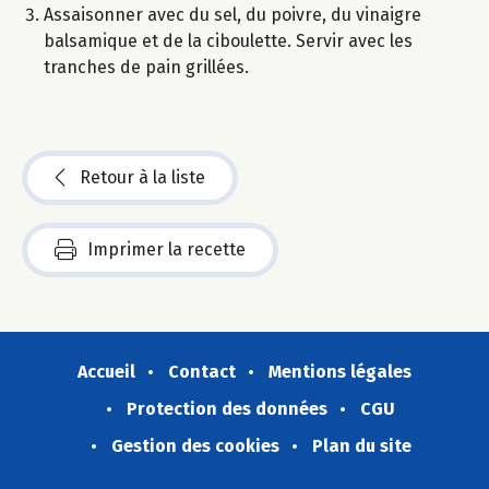
Assaisonner avec du sel, du poivre, du vinaigre
balsamique et de la ciboulette. Servir avec les
tranches de pain grillées.
Retour à la liste
Imprimer la recette
Accueil
Contact
Mentions légales
Protection des données
CGU
Gestion des cookies
Plan du site