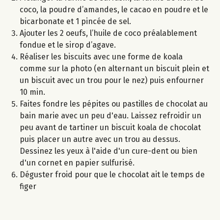
coco, la poudre d’amandes, le cacao en poudre et le
bicarbonate et 1 pincée de sel.
Ajouter les 2 oeufs, l’huile de coco préalablement
fondue et le sirop d’agave.
Réaliser les biscuits avec une forme de koala
comme sur la photo (en alternant un biscuit plein et
un biscuit avec un trou pour le nez) puis enfourner
10 min.
Faites fondre les pépites ou pastilles de chocolat au
bain marie avec un peu d'eau. Laissez refroidir un
peu avant de tartiner un biscuit koala de chocolat
puis placer un autre avec un trou au dessus.
Dessinez les yeux à l'aide d'un cure-dent ou bien
d'un cornet en papier sulfurisé.
Déguster froid pour que le chocolat ait le temps de
figer