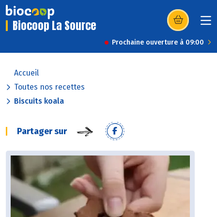
Biocoop La Source
(s’ouvre dans u
Prochaine ouverture à 09:00
Accueil
Toutes nos recettes
Biscuits koala
Partager sur