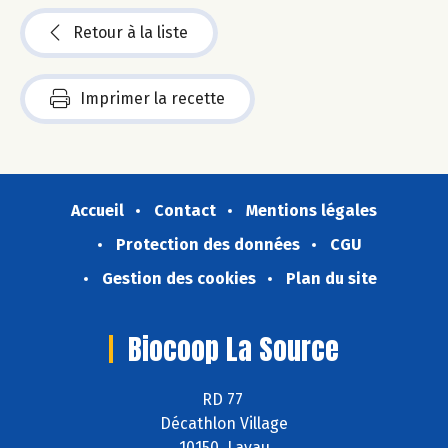
Retour à la liste
Imprimer la recette
Accueil
Contact
Mentions légales
Protection des données
CGU
Gestion des cookies
Plan du site
Biocoop La Source
RD 77
Décathlon Village
10150 Lavau