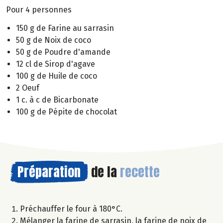
Pour 4 personnes
150 g de Farine au sarrasin
50 g de Noix de coco
50 g de Poudre d'amande
12 cl de Sirop d'agave
100 g de Huile de coco
2 Oeuf
1 c. à c de Bicarbonate
100 g de Pépite de chocolat
Préparation
de la
recette
Préchauffer le four à 180°C.
Mélanger la farine de sarrasin, la farine de noix de