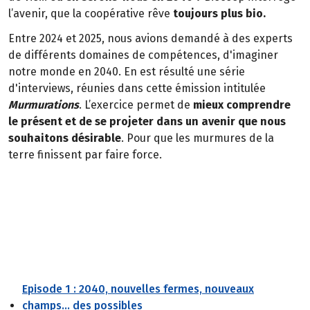
l’avenir, que la coopérative rêve
toujours plus bio.
Entre 2024 et 2025, nous avions demandé à des experts
de différents domaines de compétences, d'imaginer
notre monde en 2040. En est résulté une série
d'interviews, réunies dans cette émission intitulée
Murmurations
. L’exercice permet de
mieux comprendre
le présent et de se projeter dans un avenir que nous
souhaitons désirable
. Pour que les murmures de la
terre finissent par faire force.
Episode 1 : 2040, nouvelles fermes, nouveaux
champs... des possibles