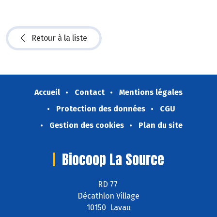
Retour à la liste
Accueil
Contact
Mentions légales
Protection des données
CGU
Gestion des cookies
Plan du site
Biocoop La Source
RD 77
Décathlon Village
10150 Lavau