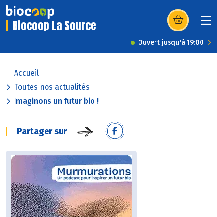
Biocoop La Source
(s’ouvre dans u
Ouvert jusqu'à 19:00
Accueil
Toutes nos actualités
Imaginons un futur bio !
Partager sur