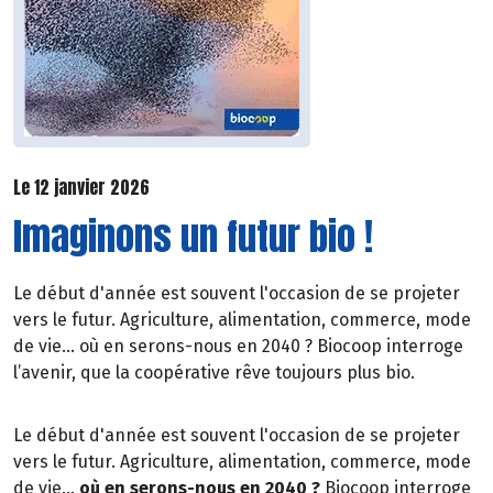
Le 12 janvier 2026
Imaginons un futur bio !
Le début d'année est souvent l'occasion de se projeter
vers le futur. Agriculture, alimentation, commerce, mode
de vie… où en serons-nous en 2040 ? Biocoop interroge
l’avenir, que la coopérative rêve toujours plus bio.
Le début d'année est souvent l'occasion de se projeter
vers le futur. Agriculture, alimentation, commerce, mode
de vie…
où en serons-nous en 2040 ?
Biocoop interroge