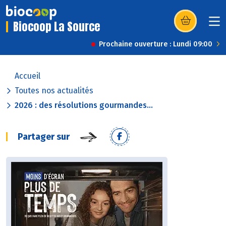
Biocoop La Source
(s’ouvre dans u
Prochaine ouverture : Lundi 09:00
Accueil
Toutes nos actualités
2026 : des résolutions gourmandes...
Partager sur