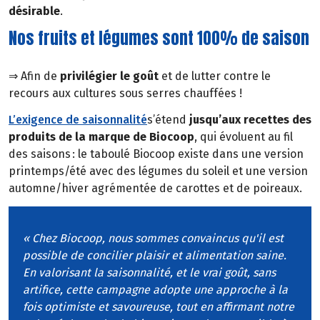
désirable
.
Nos fruits et légumes sont 100% de saison
⇒ Afin de
privilégier le goût
et de lutter contre le
recours aux cultures sous serres chauffées !
L’exigence de saisonnalité
s’étend
jusqu’aux recettes des
produits de la marque de Biocoop
, qui évoluent au fil
des saisons : le taboulé Biocoop existe dans une version
printemps/été avec des légumes du soleil et une version
automne/hiver agrémentée de carottes et de poireaux.
« Chez Biocoop, nous sommes convaincus qu'il est
possible de concilier plaisir et alimentation saine.
En valorisant la saisonnalité, et le vrai goût, sans
artifice, cette campagne adopte une approche à la
fois optimiste et savoureuse, tout en affirmant notre