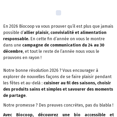
En 2026 Biocoop va vous prouver qu’il est plus que jamais
possible d’
allier plaisir, convivialité et alimentation
responsable.
En cette fin d’année on vous le montre
dans une
campagne de communication du 24 au 30
décembre
, et tout le reste de l’année nous vous le
prouvons en rayon !
Notre bonne résolution 2026 ? Vous encourager à
explorer de nouvelles façons de se faire plaisir pendant
les fêtes et au-delà :
cuisiner au fil des saisons, choisir
des produits sains et simples et savourer des moments
de partage
.
Notre promesse ? Des preuves concrètes, pas du blabla !
Avec Biocoop, découvrez une bio accessible et