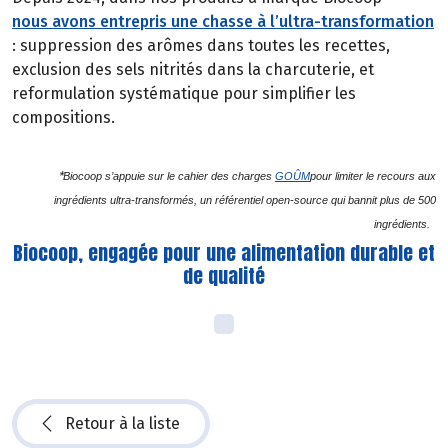
nous avons entrepris une chasse à l’ultra-transformation
: suppression des arômes dans toutes les recettes,
exclusion des sels nitrités dans la charcuterie, et
reformulation systématique pour simplifier les
compositions.
*
Biocoop s’appuie sur le cahier des charges
GOÛM
pour limiter le recours aux
ingrédients ultra-transformés, un référentiel open-source qui bannit plus de 500
ingrédients.
Biocoop, engagée pour une alimentation durable et
de qualité
Retour à la liste