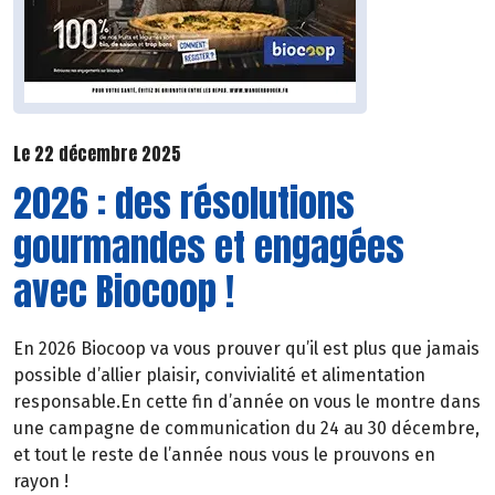
Le 22 décembre 2025
2026 : des résolutions
gourmandes et engagées
avec Biocoop !
En 2026 Biocoop va vous prouver qu’il est plus que jamais
possible d’allier plaisir, convivialité et alimentation
responsable.En cette fin d’année on vous le montre dans
une campagne de communication du 24 au 30 décembre,
et tout le reste de l’année nous vous le prouvons en
rayon !