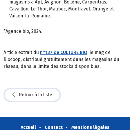
magasins à Apt, Avignon, Bollène, Carpentras,
Cavaillon, Le Thor, Maubec, Montfavet, Orange et
Vaison-la-Romaine.
*Agence bio, 2024.
Article extrait du
n°137 de CULTURE BIO
, le mag de
Biocoop, distribué gratuitement dans les magasins du
réseau, dans la limite des stocks disponibles.
Retour à la liste
Accueil
Contact
Mentions légales