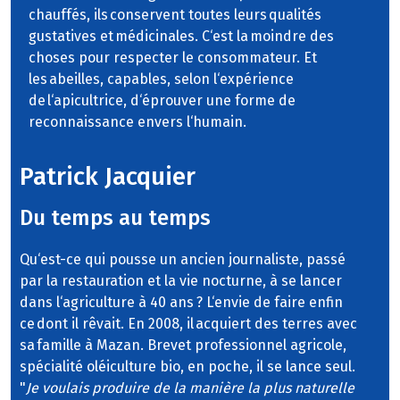
chauffés, ils conservent toutes leurs qualités
gustatives et médicinales. C‘est la moindre des
choses pour respecter le consommateur. Et
les abeilles, capables, selon l‘expérience
de l‘apicultrice, d‘éprouver une forme de
reconnaissance envers l‘humain.
Patrick Jacquier
Du temps au temps
Qu‘est-ce qui pousse un ancien journaliste, passé
par la restauration et la vie nocturne, à se lancer
dans l‘agriculture à 40 ans ? L‘envie de faire enfin
ce dont il rêvait. En 2008, il acquiert des terres avec
sa famille à Mazan. Brevet professionnel agricole,
spécialité oléiculture bio, en poche, il se lance seul.
"
Je voulais produire de la manière la plus naturelle