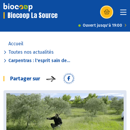
Biocoop La Source
(s’ouvre dans u
Ouvert jusqu'à 19:00
Accueil
Toutes nos actualités
Carpentras : l'esprit sain de...
Partager sur