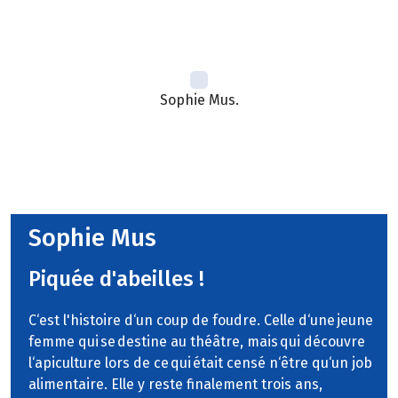
Sophie Mus.
Sophie Mus
Piquée d'abeilles !
C‘est l'histoire d‘un coup de foudre. Celle d‘une jeune
femme qui se destine au théâtre, mais qui découvre
l‘apiculture lors de ce qui était censé n‘être qu‘un job
alimentaire. Elle y reste finalement trois ans,