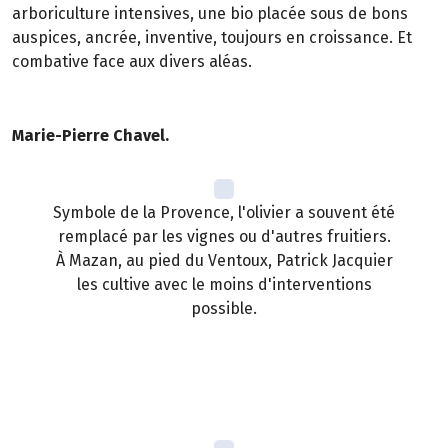
arboriculture intensives, une bio placée sous de bons
auspices, ancrée, inventive, toujours en croissance. Et
combative face aux divers aléas.
Marie-Pierre Chavel.
Symbole de la Provence, l'olivier a souvent été
remplacé par les vignes ou d'autres fruitiers.
À Mazan, au pied du Ventoux, Patrick Jacquier
les cultive avec le moins d'interventions
possible.