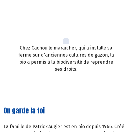
Chez Cachou le maraîcher, qui a installé sa
ferme sur d'anciennes cultures de gazon, la
bio a permis à la biodiversité de reprendre
ses droits.
On garde la foi
La famille de Patrick Augier est en bio depuis 1966. Créé