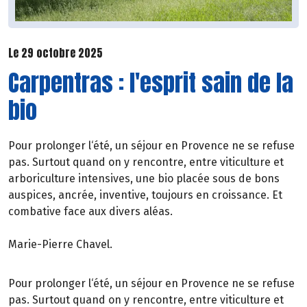
Le 29 octobre 2025
Carpentras : l'esprit sain de la
bio
Pour prolonger l‘été, un séjour en Provence ne se refuse
pas. Surtout quand on y rencontre, entre viticulture et
arboriculture intensives, une bio placée sous de bons
auspices, ancrée, inventive, toujours en croissance. Et
combative face aux divers aléas.
Marie-Pierre Chavel.
Pour prolonger l‘été, un séjour en Provence ne se refuse
pas. Surtout quand on y rencontre, entre viticulture et