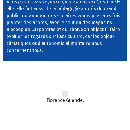
mais pas assez vite parce qu‘il y a urgence
", estime-t-
elle. Elle fait aussi de la pédagogie auprès du grand
public, notamment des scolaires venus plusieurs fois
planter des arbres, avec le soutien des magasins
Biocoop de Carpentras et du Thor. Son objectif : faire
évoluer les regards sur l‘agriculture, car les enjeux
climatiques et d‘autonomie alimentaire nous
concernent tous.
Florence Guende.