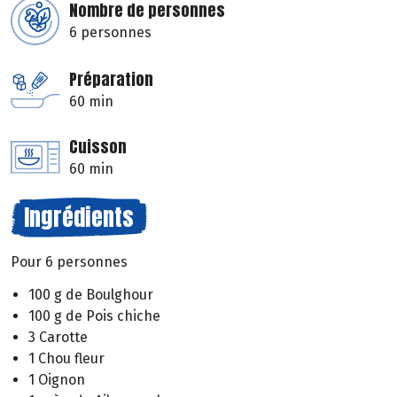
Nombre de personnes
6 personnes
Préparation
60 min
Cuisson
60 min
Ingrédients
Pour 6 personnes
100 g de Boulghour
100 g de Pois chiche
3 Carotte
1 Chou fleur
1 Oignon