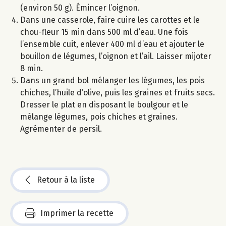
(environ 50 g). Émincer l’oignon.
Dans une casserole, faire cuire les carottes et le
chou-fleur 15 min dans 500 ml d’eau. Une fois
l’ensemble cuit, enlever 400 ml d’eau et ajouter le
bouillon de légumes, l’oignon et l’ail. Laisser mijoter
8 min.
Dans un grand bol mélanger les légumes, les pois
chiches, l’huile d’olive, puis les graines et fruits secs.
Dresser le plat en disposant le boulgour et le
mélange légumes, pois chiches et graines.
Agrémenter de persil.
Retour à la liste
Imprimer la recette