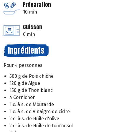
Préparation
10 min
Cuisson
0 min
Ingrédients
Pour 4 personnes
500 g de Pois chiche
120 g de Algue
150 g de Thon blanc
4 Cornichon
1 c. à s. de Moutarde
1 c. à s. de Vinaigre de cidre
2 c. à s. de Huile d'olive
2 c. à s. de Huile de tournesol