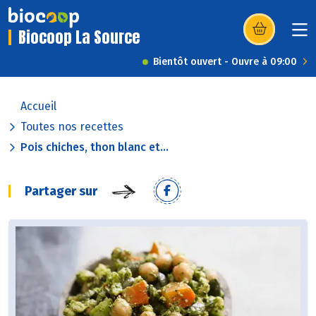
Biocoop La Source
(s’ouvre dans u
Bientôt ouvert - Ouvre à 09:00
Accueil
Toutes nos recettes
Pois chiches, thon blanc et...
Partager sur