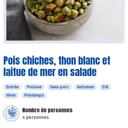
Pois chiches, thon blanc et
laitue de mer en salade
Entrée
Poisson
Sans porc
Automne
Eté
Hiver
Printemps
Nombre de personnes
4 personnes