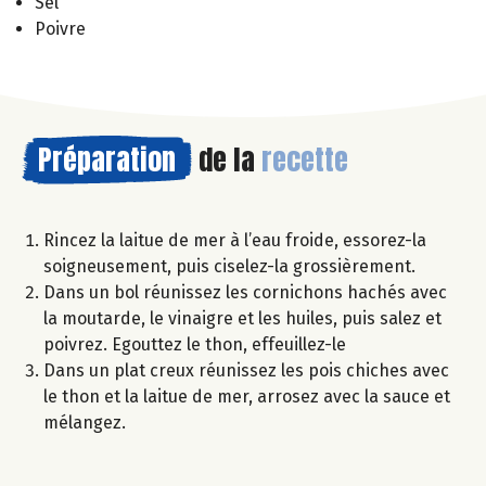
Sel
Poivre
Préparation
de la
recette
Rincez la laitue de mer à l’eau froide, essorez-la
soigneusement, puis ciselez-la grossièrement.
Dans un bol réunissez les cornichons hachés avec
la moutarde, le vinaigre et les huiles, puis salez et
poivrez. Egouttez le thon, effeuillez-le
Dans un plat creux réunissez les pois chiches avec
le thon et la laitue de mer, arrosez avec la sauce et
mélangez.