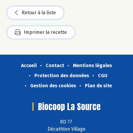
Retour à la liste
Imprimer la recette
Accueil
Contact
Mentions légales
Protection des données
CGU
Gestion des cookies
Plan du site
Biocoop La Source
RD 77
Décathlon Village