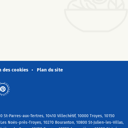
n des cookies
Plan du site
 St-Parres-aux-Tertres, 10410 Villechétif, 10000 Troyes, 10150
 Les Noës-près-Troyes, 10270 Bouranton, 10800 St-Julien-les-Villas,