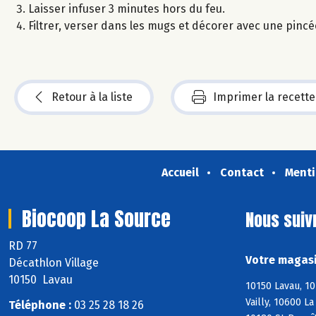
Laisser infuser 3 minutes hors du feu.
Filtrer, verser dans les mugs et décorer avec une pincé
Retour à la liste
Imprimer la recette
Accueil
Contact
Menti
Biocoop La Source
Nous suiv
RD 77
Votre magasi
Décathlon Village
10150 Lavau
10150 Lavau, 10
Vailly, 10600 L
Téléphone :
03 25 28 18 26