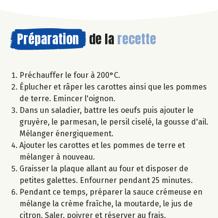
Préparation
de la
recette
Préchauffer le four à 200°C.
Éplucher et râper les carottes ainsi que les pommes
de terre. Emincer l'oignon.
Dans un saladier, battre les oeufs puis ajouter le
gruyère, le parmesan, le persil ciselé, la gousse d'ail.
Mélanger énergiquement.
Ajouter les carottes et les pommes de terre et
mélanger à nouveau.
Graisser la plaque allant au four et disposer de
petites galettes. Enfourner pendant 25 minutes.
Pendant ce temps, préparer la sauce crémeuse en
mélange la crème fraîche, la moutarde, le jus de
citron. Saler, poivrer et réserver au frais.