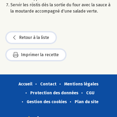
Servir les röstis dès la sortie du four avec la sauce à
la moutarde accompagné d'une salade verte.
Retour à la liste
Imprimer la recette
Accueil
Contact
Mentions légales
Protection des données
CGU
Gestion des cookies
Plan du site