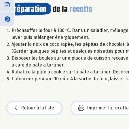
Préparation
de la
recette
Préchauffer le four à 180°C. Dans un saladier, mélanger
lever puis mélanger énergiquement.
Ajouter la noix de coco râpée, les pépites de chocolat,
(Garder quelques pépites et quelques noisettes pour m
Disposer les boules sur une plaque de cuisson recouver
à café de pâte à tartiner.
Rabattre la pâte à cookie sur la pâte à tartiner. Décor
Enfourner pendant 10 min. A la sortie du four, laisser 
Retour à la liste
Imprimer la recette