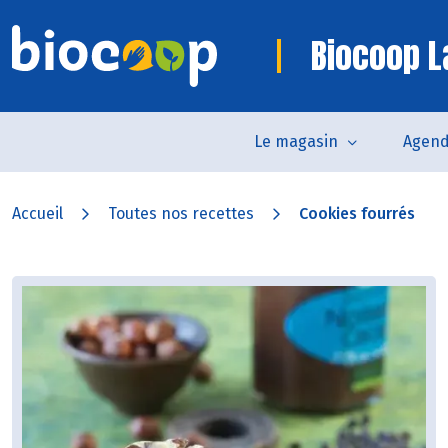
Biocoop L
Le magasin
Agen
Accueil
Toutes nos recettes
Cookies fourrés