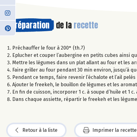
Préparation
de la
recette
Préchauffer le four à 200° (th.7)
Eplucher et couper l’aubergine en petits cubes ainsi qu
Mettre les légumes dans un plat allant au four et les arr
Faire griller au four pendant 30 min environ, jusqu’à qu
Pendant ce temps, faire revenir l’échalote et l’ail pelé
Ajouter le freekeh, le bouillon de légumes et les aromat
En fin de cuisson, incorporer 1 c. à soupe d’huile et 1 
Dans chaque assiette, répartir le freekeh et les légu
Retour à la liste
Imprimer la recette