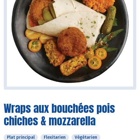
Wraps aux bouchées pois
chiches & mozzarella
Plat principal
Flexitarien
Végétarien