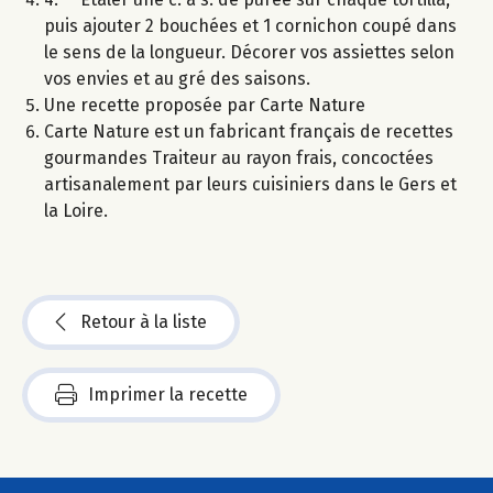
puis ajouter 2 bouchées et 1 cornichon coupé dans
le sens de la longueur. Décorer vos assiettes selon
vos envies et au gré des saisons.
Une recette proposée par Carte Nature
Carte Nature est un fabricant français de recettes
gourmandes Traiteur au rayon frais, concoctées
artisanalement par leurs cuisiniers dans le Gers et
la Loire.
Retour à la liste
Imprimer la recette