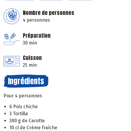
Nombre de personnes
4 personnes
Préparation
30 min
Cuisson
25 min
Ingrédients
Pour 4 personnes
6 Pois chiche
3 Tortilla
300 g de Carotte
10 cl de Crème fraîche