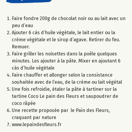
Faire fondre 200g de chocolat noir ou au lait avec un
peu d’eau
Ajouter 6 càs d’huile végétale, le lait entier ou la
crème végétale et le sirop d’agave. Retirer du feu.
Remuer.
Faire griller les noisettes dans la poêle quelques
minutes. Les ajouter à la pâte. Mixer en ajoutant 6
càs d’huile végétale
Faire chauffer et allonger selon la consistance
souhaitée avec de l’eau, de la crème ou lait végétal
Une fois refroidie, étaler la pâte à tartiner sur la
tartine Coco Le pain des Fleurs et saupoudrer de
coco râpée
Une recette proposée par le Pain des Fleurs,
craquant par nature
www.lepaindesfleurs.fr