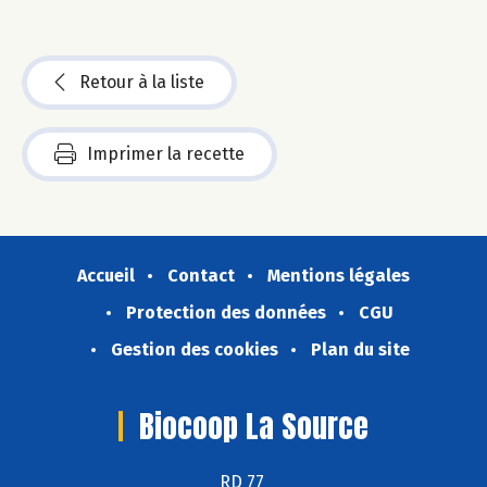
Retour à la liste
Imprimer la recette
Accueil
Contact
Mentions légales
Protection des données
CGU
Gestion des cookies
Plan du site
Biocoop La Source
RD 77