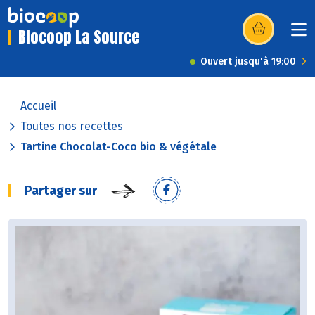
Biocoop La Source
(s’ouvre dans u
Ouvert jusqu'à 19:00
Accueil
Toutes nos recettes
Tartine Chocolat-Coco bio & végétale
Partager sur