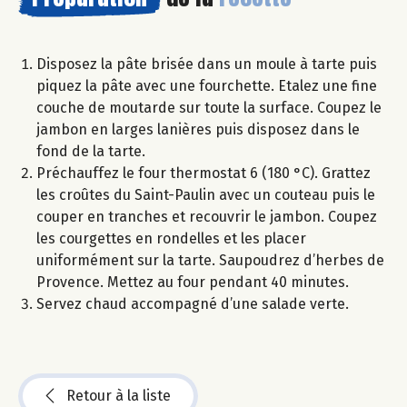
Disposez la pâte brisée dans un moule à tarte puis
piquez la pâte avec une fourchette. Etalez une fine
couche de moutarde sur toute la surface. Coupez le
jambon en larges lanières puis disposez dans le
fond de la tarte.
Préchauffez le four thermostat 6 (180 °C). Grattez
les croûtes du Saint-Paulin avec un couteau puis le
couper en tranches et recouvrir le jambon. Coupez
les courgettes en rondelles et les placer
uniformément sur la tarte. Saupoudrez d’herbes de
Provence. Mettez au four pendant 40 minutes.
Servez chaud accompagné d’une salade verte.
Retour à la liste