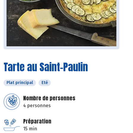
Tarte au Saint-Paulin
Plat principal
Eté
Nombre de personnes
4 personnes
Préparation
15 min