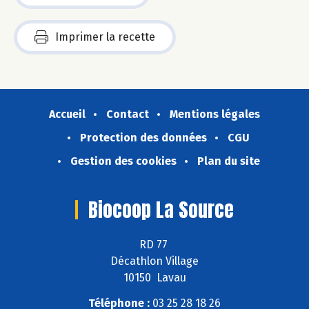
Imprimer la recette
Accueil
Contact
Mentions légales
Protection des données
CGU
Gestion des cookies
Plan du site
Biocoop La Source
RD 77
Décathlon Village
10150 Lavau
Téléphone :
03 25 28 18 26