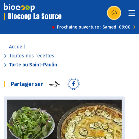
Biocoop La Source
(s’ouvre dans u
Prochaine ouverture : Samedi 09:00
Accueil
Toutes nos recettes
Tarte au Saint-Paulin
Partager sur