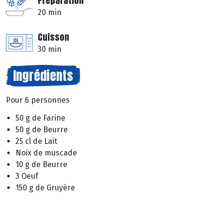
Préparation
20 min
Cuisson
30 min
Ingrédients
Pour 6 personnes
50 g de Farine
50 g de Beurre
25 cl de Lait
Noix de muscade
10 g de Beurre
3 Oeuf
150 g de Gruyère