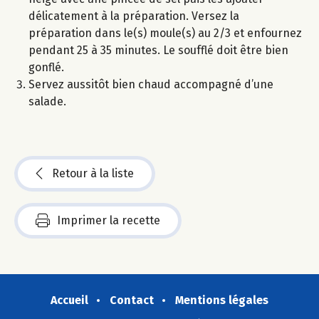
délicatement à la préparation. Versez la
préparation dans le(s) moule(s) au 2/3 et enfournez
pendant 25 à 35 minutes. Le soufflé doit être bien
gonflé.
Servez aussitôt bien chaud accompagné d’une
salade.
Retour à la liste
Imprimer la recette
Accueil
Contact
Mentions légales