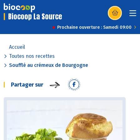
Biocoop La Source
(s’ouvre dans u
Prochaine ouverture : Samedi 09:00
Accueil
Toutes nos recettes
Soufflé au crémeux de Bourgogne
Partager sur