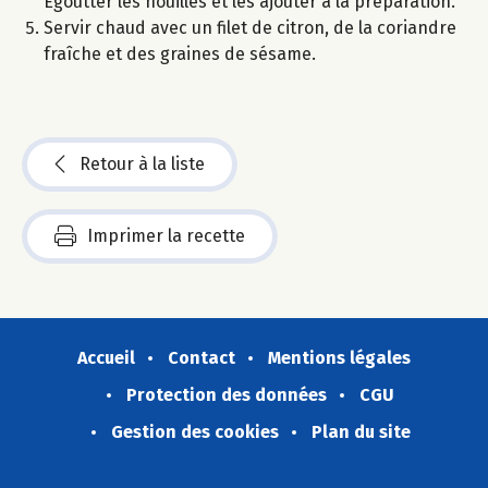
Égoutter les nouilles et les ajouter à la préparation.
Servir chaud avec un filet de citron, de la coriandre
fraîche et des graines de sésame.
Retour à la liste
Imprimer la recette
Accueil
Contact
Mentions légales
Protection des données
CGU
Gestion des cookies
Plan du site