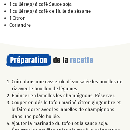
1 cuillère(s) à café Sauce soja
1 cuillère(s) à café de Huile de sésame
1 Citron
Coriandre
Préparation
de la
recette
Cuire dans une casserole d’eau salée les nouilles de
riz avec le bouillon de légumes.
Émincer en lamelles les champignons. Réserver.
Couper en dés le tofou mariné citron gingembre et
le faire dorer avec les lamelles de champignons
dans une poêle huilée.
Ajouter la marinade du tofou et la sauce soja.