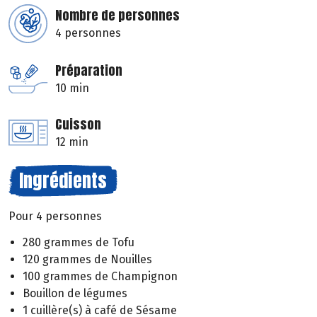
Nombre de personnes
4 personnes
Préparation
10 min
Cuisson
12 min
Ingrédients
Pour 4 personnes
280 grammes de Tofu
120 grammes de Nouilles
100 grammes de Champignon
Bouillon de légumes
1 cuillère(s) à café de Sésame