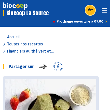
Biocoop La Source
(s’ouvre dans u
Prochaine ouverture à 09:00
Accueil
Toutes nos recettes
Financiers au thé vert et...
Partager sur