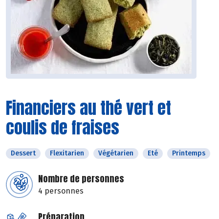
Financiers au thé vert et
coulis de fraises
Dessert
Flexitarien
Végétarien
Eté
Printemps
Nombre de personnes
4 personnes
Préparation