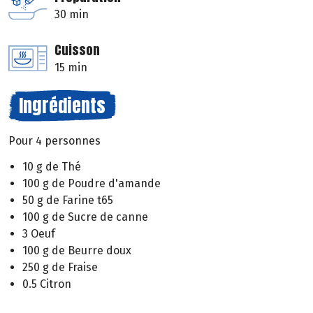
30 min
Cuisson
15 min
Ingrédients
Pour 4 personnes
10 g de Thé
100 g de Poudre d'amande
50 g de Farine t65
100 g de Sucre de canne
3 Oeuf
100 g de Beurre doux
250 g de Fraise
0.5 Citron