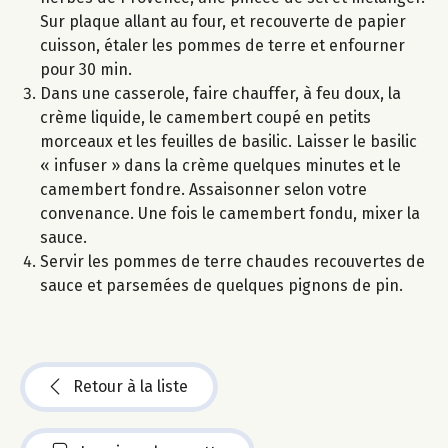
Sur plaque allant au four, et recouverte de papier
cuisson, étaler les pommes de terre et enfourner
pour 30 min.
Dans une casserole, faire chauffer, à feu doux, la
crème liquide, le camembert coupé en petits
morceaux et les feuilles de basilic. Laisser le basilic
« infuser » dans la crème quelques minutes et le
camembert fondre. Assaisonner selon votre
convenance. Une fois le camembert fondu, mixer la
sauce.
Servir les pommes de terre chaudes recouvertes de
sauce et parsemées de quelques pignons de pin.
Retour à la liste