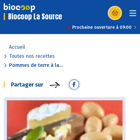
Biocoop La Source
(s’ouvre dans u
Prochaine ouverture à 09:00
Accueil
Toutes nos recettes
Pommes de terre à la...
Partager sur