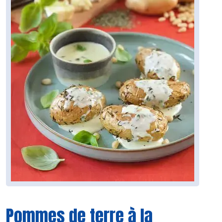
Pommes de terre à la