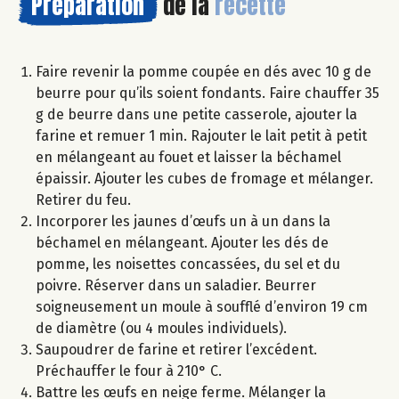
Préparation
de la
recette
Faire revenir la pomme coupée en dés avec 10 g de
beurre pour qu’ils soient fondants. Faire chauffer 35
g de beurre dans une petite casserole, ajouter la
farine et remuer 1 min. Rajouter le lait petit à petit
en mélangeant au fouet et laisser la béchamel
épaissir. Ajouter les cubes de fromage et mélanger.
Retirer du feu.
Incorporer les jaunes d’œufs un à un dans la
béchamel en mélangeant. Ajouter les dés de
pomme, les noisettes concassées, du sel et du
poivre. Réserver dans un saladier. Beurrer
soigneusement un moule à soufflé d’environ 19 cm
de diamètre (ou 4 moules individuels).
Saupoudrer de farine et retirer l’excédent.
Préchauffer le four à 210° C.
Battre les œufs en neige ferme. Mélanger la