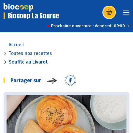
Biocoop La Source
(s’ouvre dans u
Prochaine ouverture : Vendredi 09:00
Accueil
Toutes nos recettes
Soufflé au Livarot
Partager sur