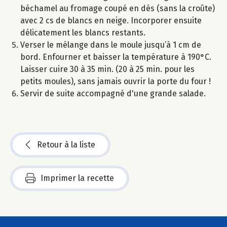
béchamel au fromage coupé en dés (sans la croûte)
avec 2 cs de blancs en neige. Incorporer ensuite
délicatement les blancs restants.
Verser le mélange dans le moule jusqu’à 1 cm de
bord. Enfourner et baisser la température à 190°C.
Laisser cuire 30 à 35 min. (20 à 25 min. pour les
petits moules), sans jamais ouvrir la porte du four !
Servir de suite accompagné d'une grande salade.
Retour à la liste
Imprimer la recette