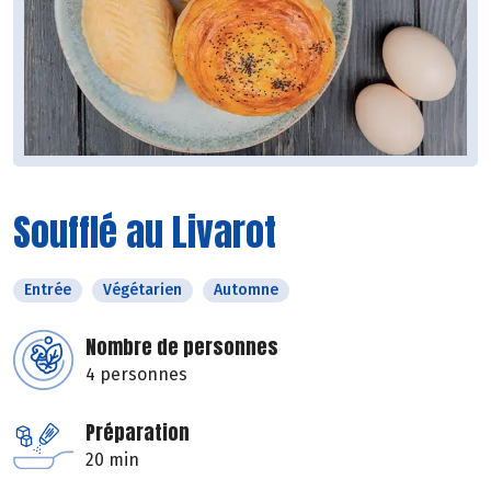
Soufflé au Livarot
Entrée
Végétarien
Automne
Nombre de personnes
4 personnes
Préparation
20 min