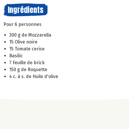
Ingrédients
Pour 6 personnes
300 g de Mozzarella
15 Olive noire
15 Tomate cerise
Basilic
7 Feuille de brick
150 g de Roquette
4 c. à s. de Huile d'olive