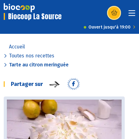
Biocoop La Source
(s’ouvre dans u
Ouvert jusqu'à 19:00
Accueil
Toutes nos recettes
Tarte au citron meringuée
Partager sur