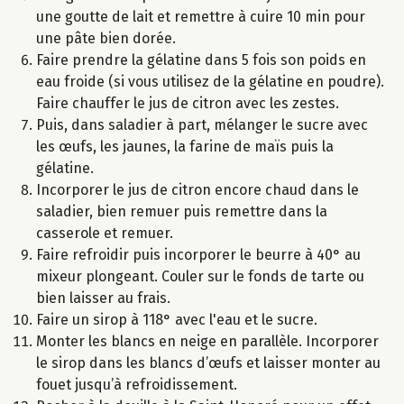
une goutte de lait et remettre à cuire 10 min pour
une pâte bien dorée.
Faire prendre la gélatine dans 5 fois son poids en
eau froide (si vous utilisez de la gélatine en poudre).
Faire chauffer le jus de citron avec les zestes.
Puis, dans saladier à part, mélanger le sucre avec
les œufs, les jaunes, la farine de maïs puis la
gélatine.
Incorporer le jus de citron encore chaud dans le
saladier, bien remuer puis remettre dans la
casserole et remuer.
Faire refroidir puis incorporer le beurre à 40° au
mixeur plongeant. Couler sur le fonds de tarte ou
bien laisser au frais.
Faire un sirop à 118° avec l'eau et le sucre.
Monter les blancs en neige en parallèle. Incorporer
le sirop dans les blancs d’œufs et laisser monter au
fouet jusqu’à refroidissement.