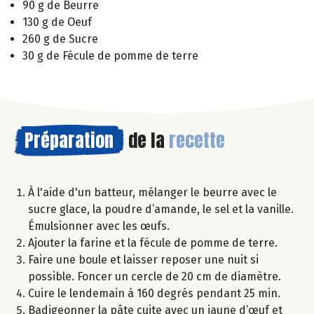
90 g de Beurre
130 g de Oeuf
260 g de Sucre
30 g de Fécule de pomme de terre
Préparation
de la
recette
À l'aide d'un batteur, mélanger le beurre avec le
sucre glace, la poudre d’amande, le sel et la vanille.
Émulsionner avec les œufs.
Ajouter la farine et la fécule de pomme de terre.
Faire une boule et laisser reposer une nuit si
possible. Foncer un cercle de 20 cm de diamètre.
Cuire le lendemain à 160 degrés pendant 25 min.
Badigeonner la pâte cuite avec un jaune d’œuf et