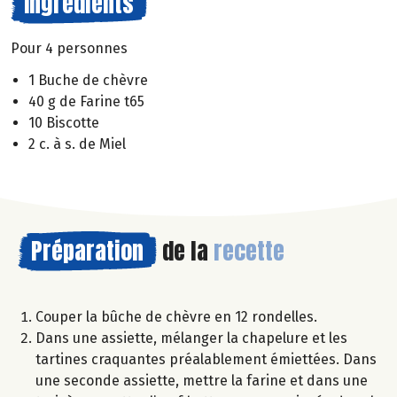
Ingrédients
Pour 4 personnes
1 Buche de chèvre
40 g de Farine t65
10 Biscotte
2 c. à s. de Miel
Préparation
de la
recette
Couper la bûche de chèvre en 12 rondelles.
Dans une assiette, mélanger la chapelure et les
tartines craquantes préalablement émiettées. Dans
une seconde assiette, mettre la farine et dans une