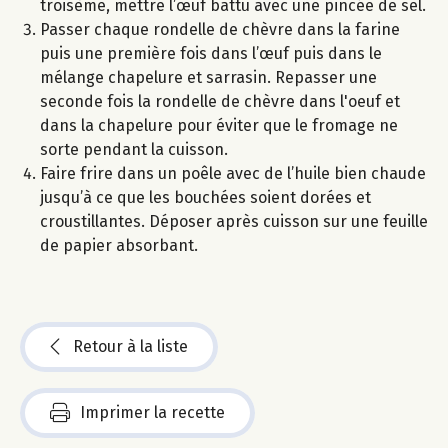
troisème, mettre l’œuf battu avec une pincée de sel.
Passer chaque rondelle de chèvre dans la farine
puis une première fois dans l’œuf puis dans le
mélange chapelure et sarrasin. Repasser une
seconde fois la rondelle de chèvre dans l'oeuf et
dans la chapelure pour éviter que le fromage ne
sorte pendant la cuisson.
Faire frire dans un poêle avec de l’huile bien chaude
jusqu’à ce que les bouchées soient dorées et
croustillantes. Déposer après cuisson sur une feuille
de papier absorbant.
Retour à la liste
Imprimer la recette