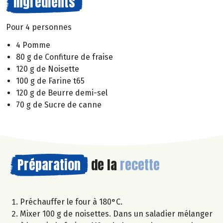
Ingrédients
Pour 4 personnes
4 Pomme
80 g de Confiture de fraise
120 g de Noisette
100 g de Farine t65
120 g de Beurre demi-sel
70 g de Sucre de canne
Préparation
de la
recette
Préchauffer le four à 180°C.
Mixer 100 g de noisettes. Dans un saladier mélanger