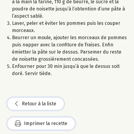
à la main la farine, 110 g de beurre, le sucre et la
poudre de noisette jusqu’à l’obtention d’une pâte à
l’aspect sablé.
Laver, peler et éviter les pommes puis les couper
morceaux.
Beurrer un moule, ajouter les morceaux de pommes
puis napper avec la confiture de fraises. Enfin
émietter la pâte sur le dessus. Parsemer du reste
de noisette grossièrement concassées.
Enfourner pour 30 min jusqu’à que le dessus soit
doré. Servir tiède.
Retour à la liste
Imprimer la recette