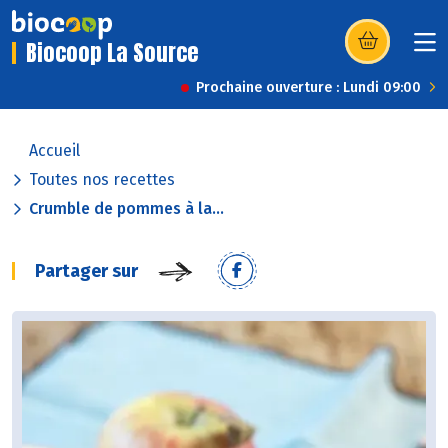
Biocoop La Source
(s’ouvre dans u
Prochaine ouverture : Lundi 09:00
Accueil
Toutes nos recettes
Crumble de pommes à la...
Partager sur