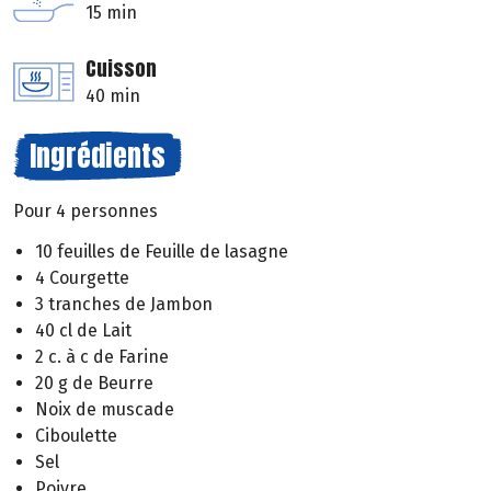
15 min
Cuisson
40 min
Ingrédients
Pour 4 personnes
10 feuilles de Feuille de lasagne
4 Courgette
3 tranches de Jambon
40 cl de Lait
2 c. à c de Farine
20 g de Beurre
Noix de muscade
Ciboulette
Sel
Poivre