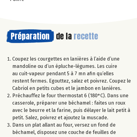
Préparation
de la
recette
Coupez les courgettes en lanières à l’aide d’une
mandoline ou d’un épluche-légumes. Les cuire
au cuit-vapeur pendant 5 à 7 mn afin qu’elles
restent fermes. Egouttez, salez et poivrez. Coupez le
Cabriol en petits cubes et le jambon en lanières.
Préchauffez le four thermostat 6 (180°C). Dans une
casserole, préparer une béchamel : faites un roux
avec le beurre et la farine, puis délayer le lait petit à
petit. Salez, poivrez et ajoutez la muscade.
Dans un plat allant au four, versez un fond de
béchamel, disposez une couche de feuilles de