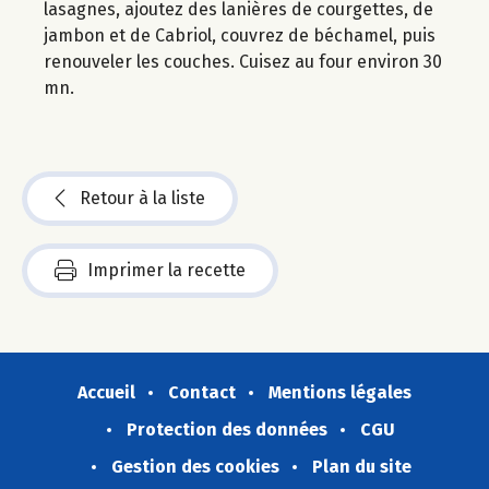
lasagnes, ajoutez des lanières de courgettes, de
jambon et de Cabriol, couvrez de béchamel, puis
renouveler les couches. Cuisez au four environ 30
mn.
Retour à la liste
Imprimer la recette
Accueil
Contact
Mentions légales
Protection des données
CGU
Gestion des cookies
Plan du site