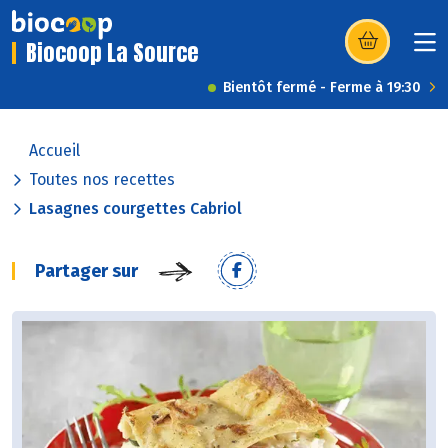
Biocoop La Source
(s’ouvre dans u
Bientôt fermé - Ferme à 19:30
Accueil
Toutes nos recettes
Lasagnes courgettes Cabriol
Partager sur