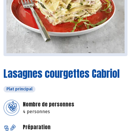
Lasagnes courgettes Cabriol
Plat principal
Nombre de personnes
4 personnes
Préparation