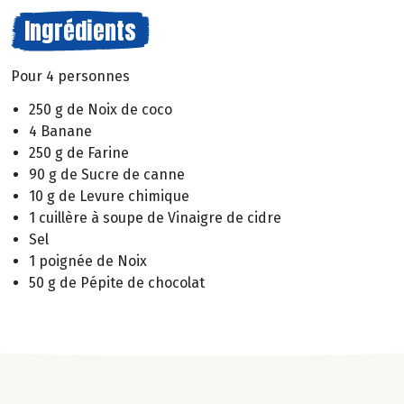
Ingrédients
Pour 4 personnes
250 g de Noix de coco
4 Banane
250 g de Farine
90 g de Sucre de canne
10 g de Levure chimique
1 cuillère à soupe de Vinaigre de cidre
Sel
1 poignée de Noix
50 g de Pépite de chocolat