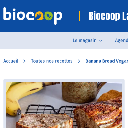
Biocoop L
Le magasin
Agen
Accueil
Toutes nos recettes
Banana Bread Vega